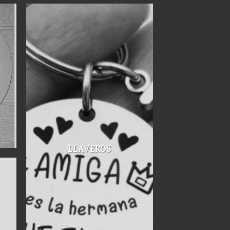
LLAVEROS