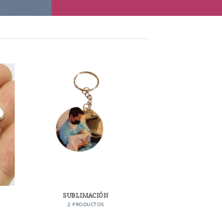
SUBLIMACIÓN
2 PRODUCTOS