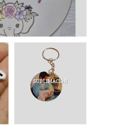
SUBLIMACIÓN