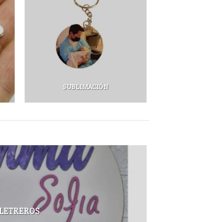
SUBLIMACIÓN
LETREROS