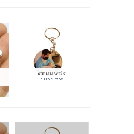
SUBLIMACIÓN
2 PRODUCTOS