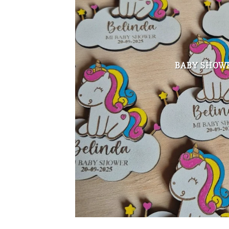
BABY SHOW