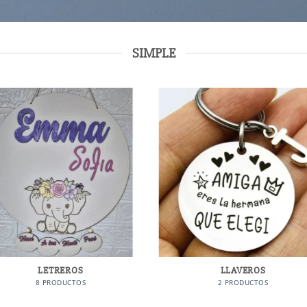
SIMPLE
LETREROS
LLAVEROS
8 PRODUCTOS
2 PRODUCTOS