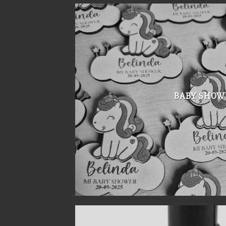
BABY SHOW