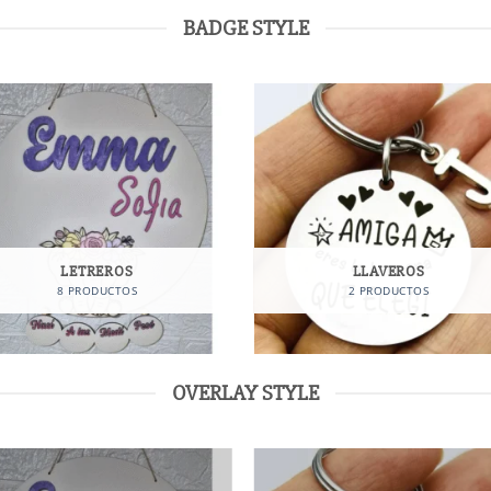
BADGE STYLE
LETREROS
LLAVEROS
8 PRODUCTOS
2 PRODUCTOS
OVERLAY STYLE