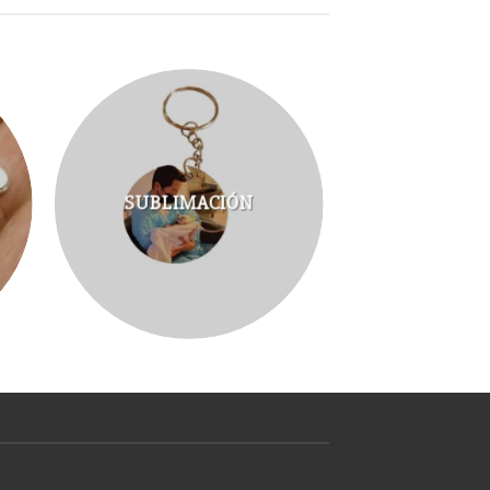
SUBLIMACIÓN