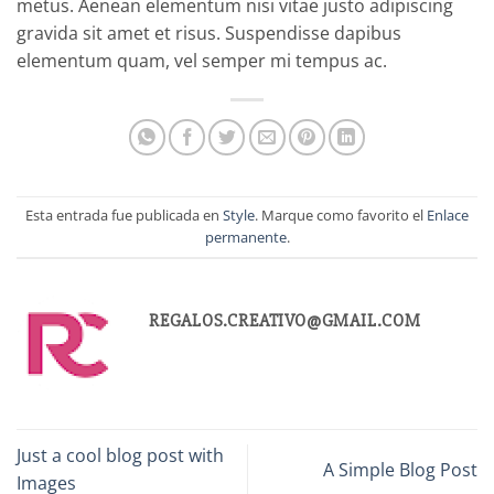
metus. Aenean elementum nisi vitae justo adipiscing
gravida sit amet et risus. Suspendisse dapibus
elementum quam, vel semper mi tempus ac.
Esta entrada fue publicada en
Style
. Marque como favorito el
Enlace
permanente
.
REGALOS.CREATIVO@GMAIL.COM
Just a cool blog post with
A Simple Blog Post
Images