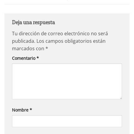
Deja una respuesta
Tu dirección de correo electrónico no será
publicada.
Los campos obligatorios están
marcados con
*
Comentario
*
Nombre
*