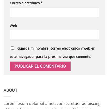
Correo electrónico
*
Web
Guarda mi nombre, correo electrónico y web en
este navegador para la próxima vez que comente.
ABOUT
Lorem ipsum dolor sit amet, consectetuer adipiscing