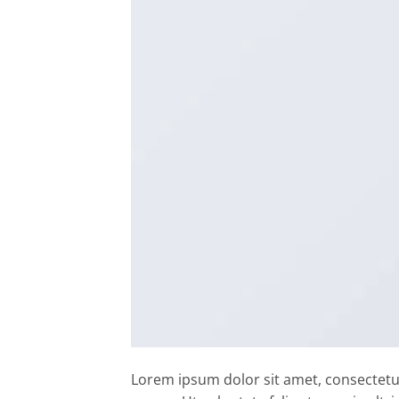
Lorem ipsum dolor sit amet, consectetur 