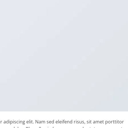
adipiscing elit. Nam sed eleifend risus, sit amet porttitor