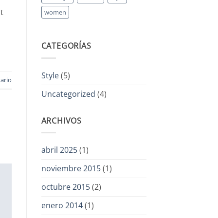
t
women
CATEGORÍAS
Style
(5)
ario
Uncategorized
(4)
ARCHIVOS
abril 2025
(1)
noviembre 2015
(1)
octubre 2015
(2)
enero 2014
(1)