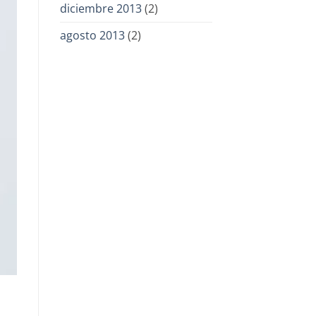
diciembre 2013
(2)
agosto 2013
(2)