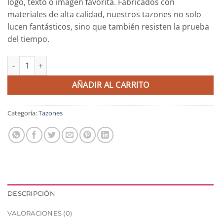
logo, texto o imagen favorita. Fabricados con
materiales de alta calidad, nuestros tazones no solo
lucen fantásticos, sino que también resisten la prueba
del tiempo.
Tazon personalizado de cerámica cantidad
AÑADIR AL CARRITO
Categoría:
Tazones
DESCRIPCIÓN
VALORACIONES (0)