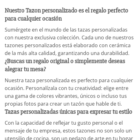
Nuestro
Tazon personalizado es el regalo perfecto
para cualquier ocasión
Sumérgete en el mundo de las tazas personalizadas
con nuestra exclusiva colección. Cada uno de nuestros
tazones personalizados está elaborado con cerámica
de la más alta calidad, garantizando una durabilidad.
¿Buscas un regalo original o simplemente deseas
alegrar tu mesa?
Nuestra taza personalizada es perfecto para cualquier
ocasión. Personalízala con tu creatividad: elige entre
una gama de colores vibrantes, únicos o incluso tus
propias fotos para crear un tazón que hable de ti.
Tazas personalizadas únicas para expresar tu estilo
Con la capacidad de reflejar tu gusto personal o el
mensaje de tu empresa, estos tazones no son solo un
utensilio de cocina, son un pedazo de arte en tu hogar