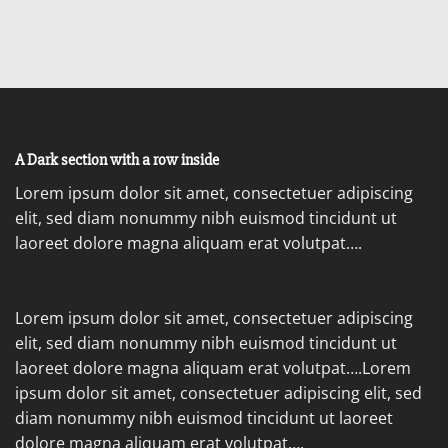
A Dark section with a row inside
Lorem ipsum dolor sit amet, consectetuer adipiscing
elit, sed diam nonummy nibh euismod tincidunt ut
laoreet dolore magna aliquam erat volutpat….
Lorem ipsum dolor sit amet, consectetuer adipiscing
elit, sed diam nonummy nibh euismod tincidunt ut
laoreet dolore magna aliquam erat volutpat….Lorem
ipsum dolor sit amet, consectetuer adipiscing elit, sed
diam nonummy nibh euismod tincidunt ut laoreet
dolore magna aliquam erat volutpat….