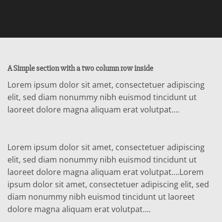
A Simple section with a two column row inside
Lorem ipsum dolor sit amet, consectetuer adipiscing
elit, sed diam nonummy nibh euismod tincidunt ut
laoreet dolore magna aliquam erat volutpat….
Lorem ipsum dolor sit amet, consectetuer adipiscing
elit, sed diam nonummy nibh euismod tincidunt ut
laoreet dolore magna aliquam erat volutpat….Lorem
ipsum dolor sit amet, consectetuer adipiscing elit, sed
diam nonummy nibh euismod tincidunt ut laoreet
dolore magna aliquam erat volutpat….