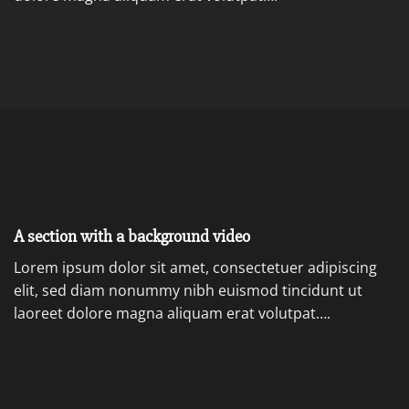
A section with a background video
Lorem ipsum dolor sit amet, consectetuer adipiscing
elit, sed diam nonummy nibh euismod tincidunt ut
laoreet dolore magna aliquam erat volutpat….