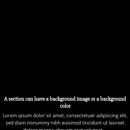
A section can have a background image or a background
color
Lorem ipsum dolor sit amet, consectetuer adipiscing elit,
sed diam nonummy nibh euismod tincidunt ut laoreet