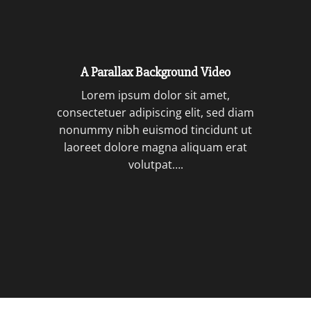
A Parallax Background Video
Lorem ipsum dolor sit amet,
consectetuer adipiscing elit, sed diam
nonummy nibh euismod tincidunt ut
laoreet dolore magna aliquam erat
volutpat….